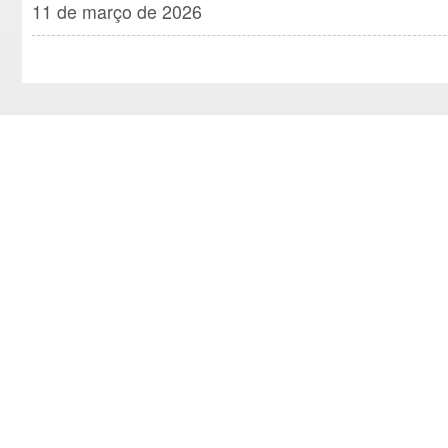
11 de março de 2026