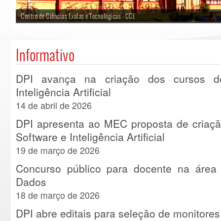
Centro de Ciências Exatas e Tecnológicas - CCE
Informativo
DPI avança na criação dos cursos d
Inteligência Artificial
14 de abril de 2026
DPI apresenta ao MEC proposta de criaçã
Software e Inteligência Artificial
19 de março de 2026
Concurso público para docente na área 
Dados
18 de março de 2026
DPI abre editais para seleção de monitores