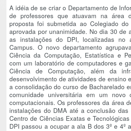
A idéia de se criar o Departamento de Inf
de professores que atuavam na área 
proposta foi submetida ao Colegiado d
aprovada por unanimidade. No dia 30 de a
as instalações do DPI, localizadas no a
Campus. O novo departamento agrupava
Ciência da Computação, Estatística e Pe
com um laboratório de computadores e ga
Ciência de Computação, além da infra
desenvolvimento de atividades de ensino 
a consolidação do curso de Bacharelado em
comunidade universitária em um novo 
computacionais. Os professores da área d
instalações do DMA até a conclusão das 
Centro de Ciências Exatas e Tecnológicas
DPI passou a ocupar a ala B dos 3º e 4º 