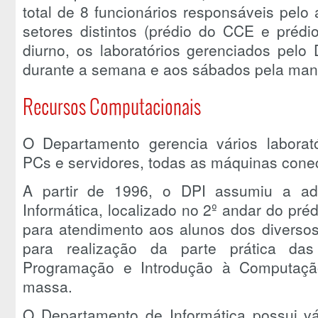
total de 8 funcionários responsáveis pelo
setores distintos (prédio do CCE e préd
diurno, os laboratórios gerenciados pelo
durante a semana e aos sábados pela man
Recursos Computacionais
O Departamento gerencia vários labora
PCs e servidores, todas as máquinas conec
A partir de 1996, o DPI assumiu a adm
Informática, localizado no 2º andar do pr
para atendimento aos alunos dos diversos
para realização da parte prática das
Programação e Introdução à Computação
massa.
O Departamento de Informática possui vár