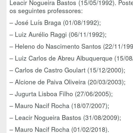
Leacir Nogueira Bastos (15/05/1992). Post
os seguintes professores:
– José Luís Braga (01/08/1992);
– Luiz Aurélio Raggi (06/11/1992);
– Heleno do Nascimento Santos (22/11/199
– Luiz Carlos de Abreu Albuquerque (15/08
– Carlos de Castro Goulart (15/12/2000);
– Alcione de Paiva Oliveira (20/03/2003);
– Jugurta Lisboa Filho (27/06/2005);
– Mauro Nacif Rocha (18/07/2007);
– Leacir Nogueira Bastos (31/08/2009);
– Mauro Nacif Rocha (01/02/2018).