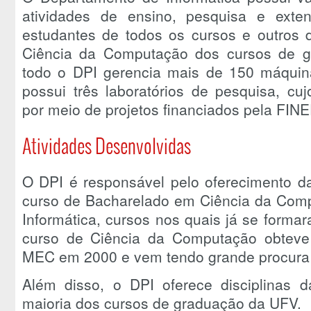
atividades de ensino, pesquisa e exte
estudantes de todos os cursos e outros 
Ciência da Computação dos cursos de g
todo o DPI gerencia mais de 150 máqui
possui três laboratórios de pesquisa, cu
por meio de projetos financiados pela FI
Atividades Desenvolvidas
O DPI é responsável pelo oferecimento da
curso de Bacharelado em Ciência da Comp
Informática, cursos nos quais já se forma
curso de Ciência da Computação obteve
MEC em 2000 e vem tendo grande procura n
Além disso, o DPI oferece disciplinas
maioria dos cursos de graduação da UFV.