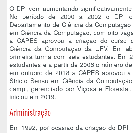
O DPI vem aumentando significativamente
No período de 2000 a 2002 o DPI o
Departamento de Ciência da Computação
em Ciência da Computação, com oito vaga
a CAPES aprovou a criação do curso d
Ciência da Computação da UFV. Em abr
primeira turma com seis estudantes. Em 2
estudantes e a partir de 2006 o número de
em outubro de 2018 a CAPES aprovou a 
Stricto Sensu em Ciência da Computaçã
campi, gerenciado por Viçosa e Florestal
iniciou em 2019.
Administração
Em 1992, por ocasião da criação do DPI, a