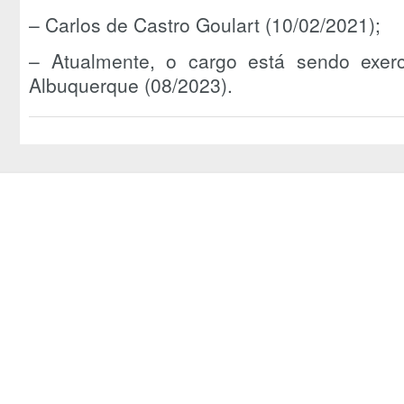
– Carlos de Castro Goulart (10/02/2021);
– Atualmente, o cargo está sendo exer
Albuquerque (08/2023).