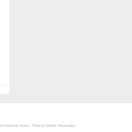
e Federal de Viçosa - Todos os Direitos Reservados