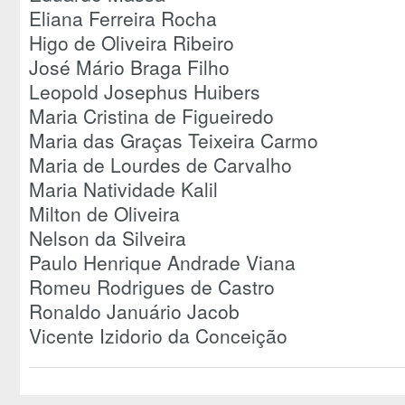
Eliana Ferreira Rocha
Higo de Oliveira Ribeiro
José Mário Braga Filho
Leopold Josephus Huibers
Maria Cristina de Figueiredo
Maria das Graças Teixeira Carmo
Maria de Lourdes de Carvalho
Maria Natividade Kalil
Milton de Oliveira
Nelson da Silveira
Paulo Henrique Andrade Viana
Romeu Rodrigues de Castro
Ronaldo Januário Jacob
Vicente Izidorio da Conceição