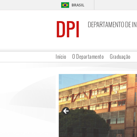
BRASIL
DPI
DEPARTAMENTO DE I
Início
O Departamento
Graduação