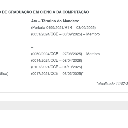
 DE GRADUAÇÃO EM CIÊNCIA DA COMPUTAÇÃO
Ato – Término do Mandato:
(Portaria 0499/2021/RTR – 03/09/2025)
(0051/2024/CCE – 03/09/2025) – Membro
–
(0050/2024/CCE – 27/08/2025) – Membro
(0014/2024/CCE – 08/04/2028)
(0107/2021/CCE – 01/10/2025)
tica)
(0017/2021/CCE – 03/03/2025)*
*atualizado 11/07/