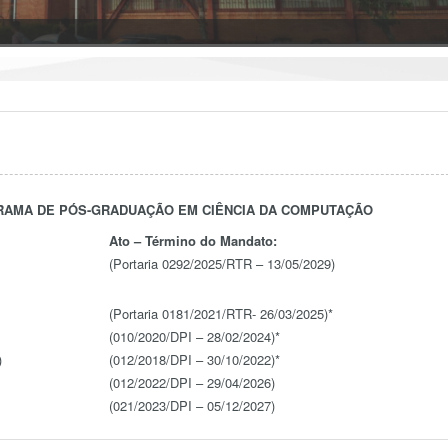
AMA DE PÓS-GRADUAÇÃO EM CIÊNCIA DA COMPUTAÇÃO
Ato – Término do Mandato:
(Portaria 0292/2025/RTR – 13/05/2029)
(Portaria 0181/2021/RTR- 26/03/2025)*
(010/2020/DPI – 28/02/2024)*
)
(012/2018/DPI – 30/10/2022)*
(012/2022/DPI – 29/04/2026)
(021/2023/DPI – 05/12/2027)