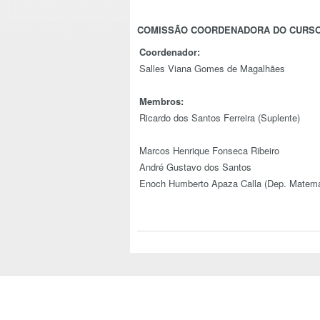
COMISSÃO COORDENADORA DO CURSO
Coordenador:
Salles Viana Gomes de Magalhães
Membros:
Ricardo dos Santos Ferreira (Suplente)
Marcos Henrique Fonseca Ribeiro
André Gustavo dos Santos
Enoch Humberto Apaza Calla (Dep. Matemá