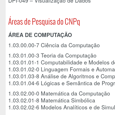
DPI-049 – Visualização de Dados
Áreas de Pesquisa do CNPq
ÁREA DE COMPUTAÇÃO
1.03.00.00-7 Ciência da Computação
1.03.01.00-3 Teoria da Computação
1.03.01.01-1 Computabilidade e Modelos 
1.03.01.02-0 Linguagem Formais e Automa
1.03.01.03-8 Análise de Algoritmos e Com
1.03.01.04-6 Lógicas e Semântica de Pro
1.03.02.00-0 Matemática da Computação
1.03.02.01-8 Matemática Simbólica
1.03.02.02-6 Modelos Analíticos e de Simu