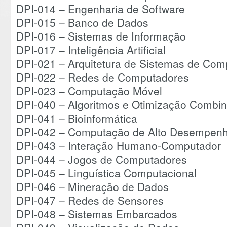
DPI-014 – Engenharia de Software
DPI-015 – Banco de Dados
DPI-016 – Sistemas de Informação
DPI-017 – Inteligência Artificial
DPI-021 – Arquitetura de Sistemas de Co
DPI-022 – Redes de Computadores
DPI-023 – Computação Móvel
DPI-040 – Algoritmos e Otimização Combin
DPI-041 – Bioinformática
DPI-042 – Computação de Alto Desempen
DPI-043 – Interação Humano-Computador
DPI-044 – Jogos de Computadores
DPI-045 – Linguística Computacional
DPI-046 – Mineração de Dados
DPI-047 – Redes de Sensores
DPI-048 – Sistemas Embarcados