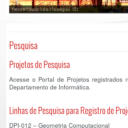
Centro de Ciências Exatas e Tecnológicas - CCE
Pesquisa
Projetos de Pesquisa
Acesse o Portal de Projetos registrados 
Departamento de Informática.
Linhas de Pesquisa para Registro de Pro
DPI-012 – Geometria Computacional