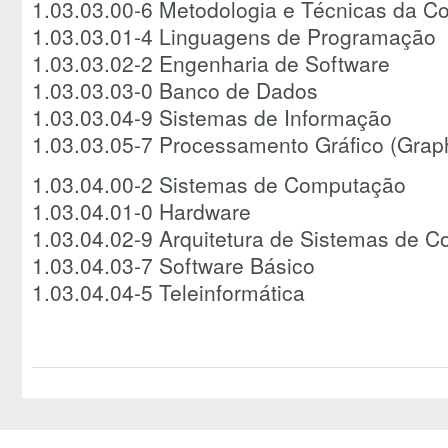
1.03.03.00-6 Metodologia e Técnicas da 
1.03.03.01-4 Linguagens de Programação
1.03.03.02-2 Engenharia de Software
1.03.03.03-0 Banco de Dados
1.03.03.04-9 Sistemas de Informação
1.03.03.05-7 Processamento Gráfico (Grap
1.03.04.00-2 Sistemas de Computação
1.03.04.01-0 Hardware
1.03.04.02-9 Arquitetura de Sistemas de 
1.03.04.03-7 Software Básico
1.03.04.04-5 Teleinformática