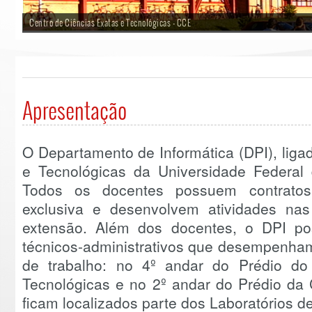
Centro de Ciências Exatas e Tecnológicas - CCE
Apresentação
O Departamento de Informática (DPI), liga
e Tecnológicas da Universidade Federal 
Todos os docentes possuem contratos
exclusiva e desenvolvem atividades na
extensão. Além dos docentes, o DPI po
técnicos-administrativos que desempenham
de trabalho: no 4º andar do Prédio do
Tecnológicas e no 2º andar do Prédio da
ficam localizados parte dos Laboratórios de