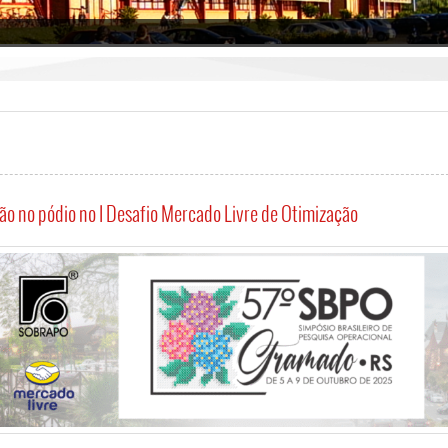
o no pódio no I Desafio Mercado Livre de Otimização