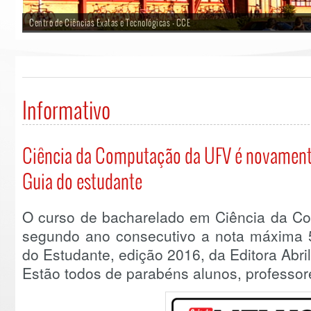
Centro de Ciências Exatas e Tecnológicas - CCE
Informativo
Ciência da Computação da UFV é novamente
Guia do estudante
O curso de bacharelado em Ciência da C
segundo ano consecutivo a nota máxima 5
do Estudante, edição 2016, da Editora Abril
Estão todos de parabéns alunos, professor