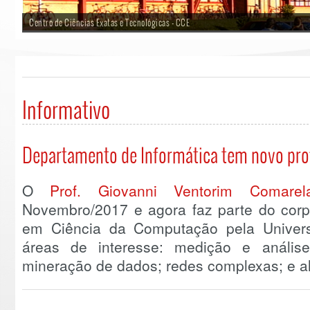
Centro de Ciências Exatas e Tecnológicas - CCE
Informativo
Departamento de Informática tem novo pro
O
Prof. Giovanni Ventorim Comarel
Novembro/2017 e agora faz parte do corp
em Ciência da Computação pela Univer
áreas de interesse: medição e anális
mineração de dados; redes complexas; e al