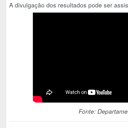
A divulgação dos resultados pode ser assist
Fonte: Departame