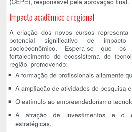
(CEPE), responsável pela aprovação final.
Impacto acadêmico e regional
A criação dos novos cursos representa u
potencial significativo de impact
socioeconômico. Espera-se que os
fortalecimento do ecossistema de tecn
região, promovendo:
A formação de profissionais altamente qu
A ampliação de atividades de pesquisa 
O estímulo ao empreendedorismo tecnológ
A atração de investimentos e o es
estratégicas.