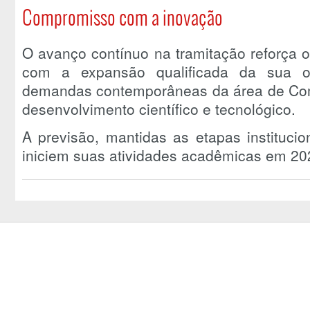
Compromisso com a inovação
O avanço contínuo na tramitação reforça
com a expansão qualificada da sua of
demandas contemporâneas da área de Co
desenvolvimento científico e tecnológico.
A previsão, mantidas as etapas institucio
iniciem suas atividades acadêmicas em 20