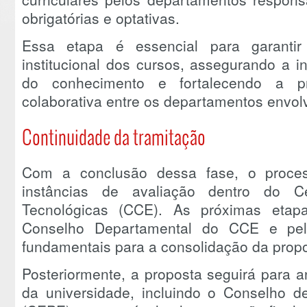
obrigatórias e optativas.
Essa etapa é essencial para garanti
institucional dos cursos, assegurando a i
do conhecimento e fortalecendo a pr
colaborativa entre os departamentos envol
Continuidade da tramitação
Com a conclusão dessa fase, o proce
instâncias de avaliação dentro do C
Tecnológicas (CCE). As próximas etap
Conselho Departamental do CCE e pel
fundamentais para a consolidação da propos
Posteriormente, a proposta seguirá para a
da universidade, incluindo o Conselho d