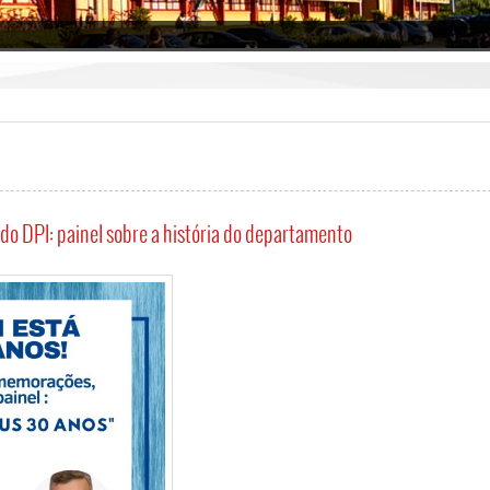
o DPI: painel sobre a história do departamento