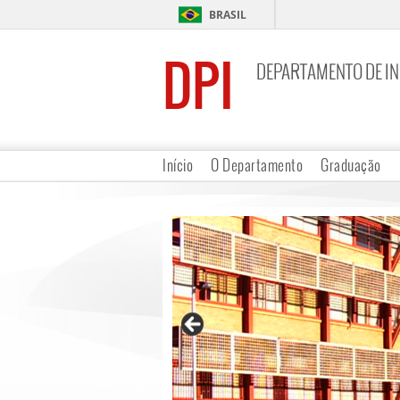
BRASIL
DPI
DEPARTAMENTO DE I
Início
O Departamento
Graduação