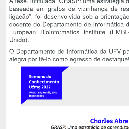
A tese, intitulada “GRaSP: uma estratégia
baseada em grafos de vizinhança de resí
ligação”, foi desenvolvida sob a orientação
docente do Departamento de Informática 
European Bioinformatics Institute (EM
Unido).
O Departamento de Informática da UFV pa
alegra por tê-lo como egresso de destaque