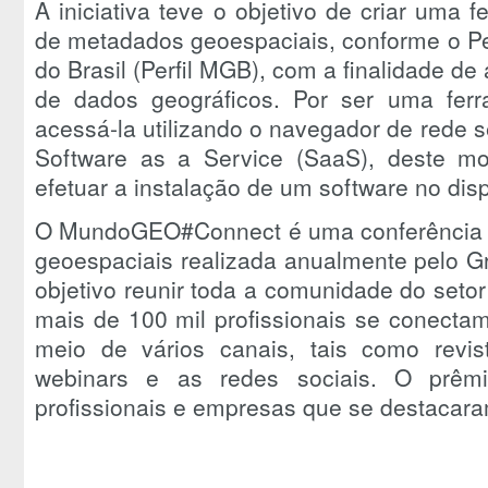
A iniciativa teve o objetivo de criar uma 
de metadados geoespaciais, conforme o Pe
do Brasil (Perfil MGB), com a finalidade de 
de dados geográficos. Por ser uma ferr
acessá-la utilizando o navegador de rede 
Software as a Service (SaaS), deste m
efetuar a instalação de um software no disp
O MundoGEO#Connect é uma conferência e 
geoespaciais realizada anualmente pelo
objetivo reunir toda a comunidade do seto
mais de 100 mil profissionais se conect
meio de vários canais, tais como revis
webinars e as redes sociais. O prêmi
profissionais e empresas que se destacara