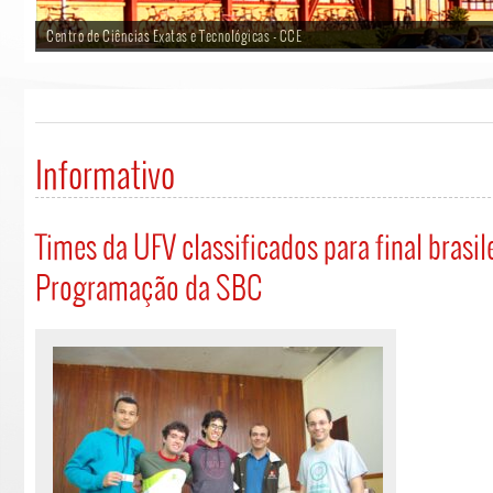
Centro de Ciências Exatas e Tecnológicas - CCE
Informativo
Times da UFV classificados para final brasi
Programação da SBC