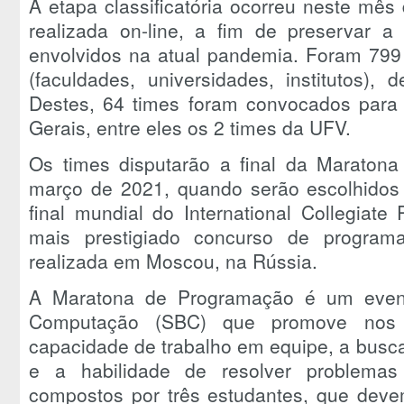
A etapa classificatória ocorreu neste mês
realizada on-line, a fim de preservar a 
envolvidos na atual pandemia. Foram 799 
(faculdades, universidades, institutos),
Destes, 64 times foram convocados para 
Gerais, entre eles os 2 times da UFV.
Os times disputarão a final da Maratona
março de 2021, quando serão escolhidos 
final mundial do International Collegiat
mais prestigiado concurso de program
realizada em Moscou, na Rússia.
A Maratona de Programação é um event
Computação (SBC) que promove nos es
capacidade de trabalho em equipe, a busc
e a habilidade de resolver problema
compostos por três estudantes, que deve