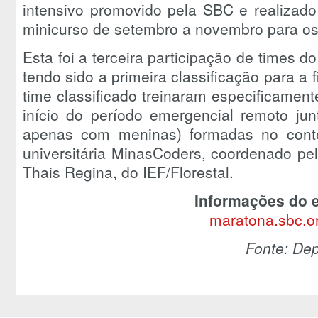
intensivo promovido pela SBC e realizad
minicurso de setembro a novembro para os 
Esta foi a terceira participação de times d
tendo sido a primeira classificação para a f
time classificado treinaram especificamen
início do período emergencial remoto jun
apenas com meninas) formadas no cont
universitária MinasCoders, coordenado pe
Thais Regina, do IEF/Florestal.
Informações do 
maratona.sbc.or
Fonte: De