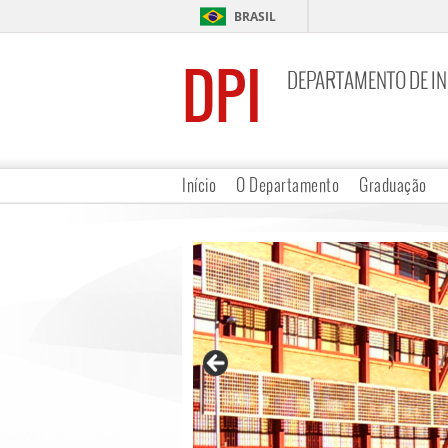
BRASIL
DPI
DEPARTAMENTO DE I
Início
O Departamento
Graduação