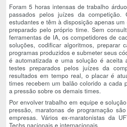
Foram 5 horas intensas de trabalho árduo
passados pelos juízes da competição.
estudantes e têm à disposição apenas um 
preparado pelo próprio time. Sem consult
ferramentas de IA, os competidores de cad
soluções, codificar algoritmos, preparar 
programas produzidos e submeter seus cód
é automatizada e uma solução é aceita
testes preparados pelos juízes da com
resultados em tempo real, o placar é at
times recebem um balão colorido a cada 
a pressão sobre os demais times.
Por envolver trabalho em equipe e soluçã
pressão, maratonas de programação são 
empresas. Vários ex-maratonistas da U
Techs nacionais e internacionais.