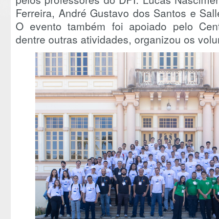
Ferreira, André Gustavo dos Santos e Sa
O evento também foi apoiado pelo Cen
dentre outras atividades, organizou os volu