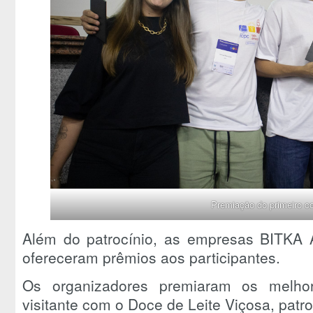
Premiação do primeiro c
Além do patrocínio, as empresas BITKA 
ofereceram prêmios aos participantes.
Os organizadores premiaram os melhor
visitante com o Doce de Leite Viçosa, pat