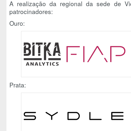
A realização da regional da sede de V
patrocinadores:
Ouro:
Prata: