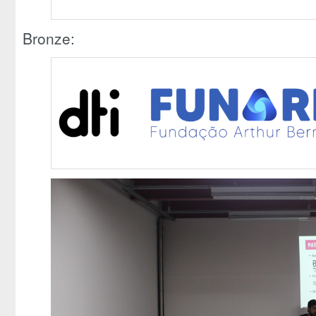
Bronze: