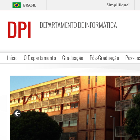
Simplifique!
BRASIL
DPI
DEPARTAMENTO DE INFORMÁTICA
Início
O Departamento
Graduação
Pós-Graduação
Pessoa