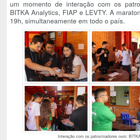
um momento de interação com os patroc
BITKA Analytics, FIAP e LEVTY. A maraton
19h, simultaneamente em todo o país.
Interação com os patrocinadores ouro: BITK