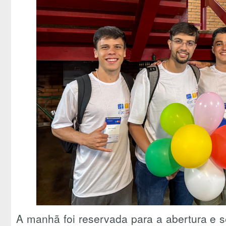
A manhã foi reservada para a abertura e 