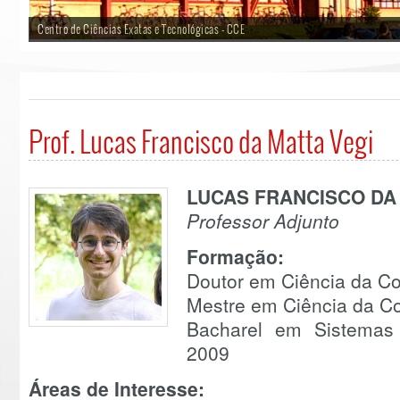
Centro de Ciências Exatas e Tecnológicas - CCE
Prof. Lucas Francisco da Matta Vegi
LUCAS FRANCISCO DA
Professor Adjunto
Formação:
Doutor em Ciência da 
Mestre em Ciência da C
Bacharel em Sistemas
2009
Áreas de Interesse: