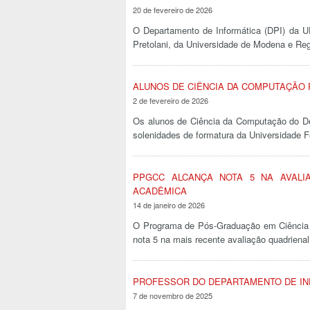
20 de fevereiro de 2026
O Departamento de Informática (DPI) da UFV
Pretolani, da Universidade de Modena e Re
ALUNOS DE CIÊNCIA DA COMPUTAÇÃO P
2 de fevereiro de 2026
Os alunos de Ciência da Computação do Depa
solenidades de formatura da Universidade
PPGCC ALCANÇA NOTA 5 NA AVALIA
ACADÊMICA
14 de janeiro de 2026
O Programa de Pós-Graduação em Ciência 
nota 5 na mais recente avaliação quadrie
PROFESSOR DO DEPARTAMENTO DE IN
7 de novembro de 2025