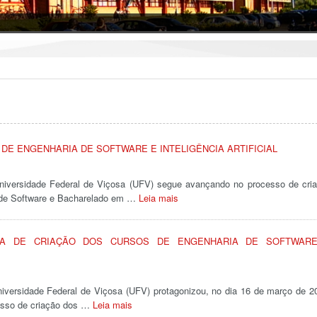
DE ENGENHARIA DE SOFTWARE E INTELIGÊNCIA ARTIFICIAL
niversidade Federal de Viçosa (UFV) segue avançando no processo de cri
 de Software e Bacharelado em …
Leia mais
TA DE CRIAÇÃO DOS CURSOS DE ENGENHARIA DE SOFTWAR
iversidade Federal de Viçosa (UFV) protagonizou, no dia 16 de março de 2
cesso de criação dos …
Leia mais