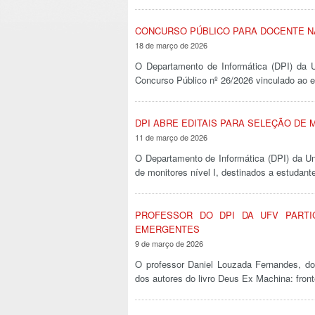
CONCURSO PÚBLICO PARA DOCENTE N
18 de março de 2026
O Departamento de Informática (DPI) da U
Concurso Público nº 26/2026 vinculado ao 
DPI ABRE EDITAIS PARA SELEÇÃO DE
11 de março de 2026
O Departamento de Informática (DPI) da Un
de monitores nível I, destinados a estuda
PROFESSOR DO DPI DA UFV PARTIC
EMERGENTES
9 de março de 2026
O professor Daniel Louzada Fernandes, do
dos autores do livro Deus Ex Machina: fron