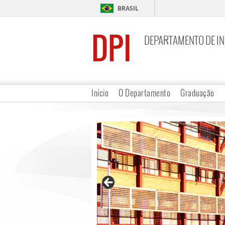
BRASIL
DPI
DEPARTAMENTO DE I
Início
O Departamento
Graduação